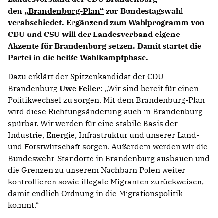
den
Brandenburg-Plan“
zur Bundestagswahl
verabschiedet. Ergänzend zum Wahlprogramm von
CDU und CSU will der Landesverband eigene
Akzente für Brandenburg setzen. Damit startet die
Partei in die heiße Wahlkampfphase.
Dazu erklärt der Spitzenkandidat der CDU
Brandenburg
Uwe Feiler
: „Wir sind bereit für einen
Politikwechsel zu sorgen. Mit dem Brandenburg-Plan
wird diese Richtungsänderung auch in Brandenburg
spürbar. Wir werden für eine stabile Basis der
Industrie, Energie, Infrastruktur und unserer Land-
und Forstwirtschaft sorgen. Außerdem werden wir die
Bundeswehr-Standorte in Brandenburg ausbauen und
die Grenzen zu unserem Nachbarn Polen weiter
kontrollieren sowie illegale Migranten zurückweisen,
damit endlich Ordnung in die Migrationspolitik
kommt.“