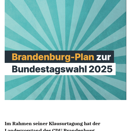
Im Rahmen seiner Klausurtagung hat der
Landesvorstand der CDU Brandenburg